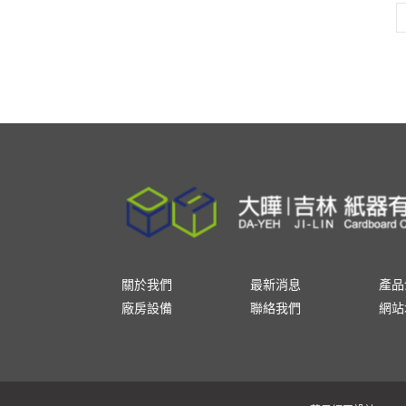
關於我們
最新消息
產品
廠房設備
聯絡我們
網站