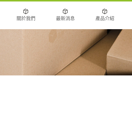
關於我們
最新消息
產品介紹