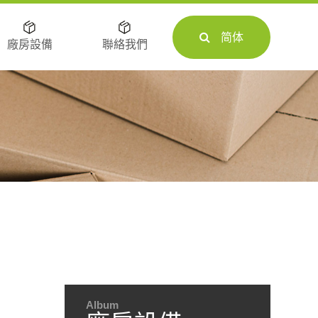
简体
廠房設備
聯絡我們
Album