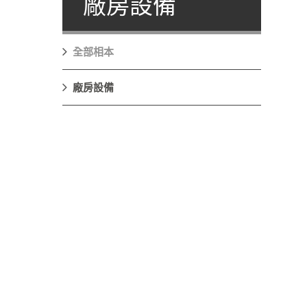
廠房設備
全部相本
廠房設備