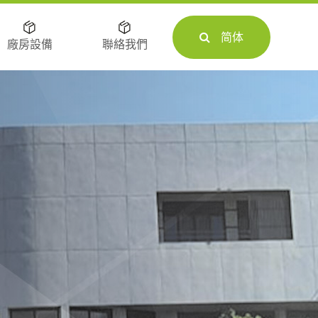
简体
廠房設備
聯絡我們