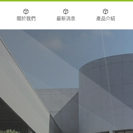
關於我們
最新消息
產品介紹