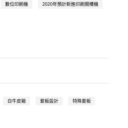
數位印刷機
2020年預計新進印刷開槽機
白牛皮箱
套板設計
特殊套板