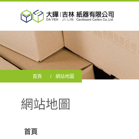
首頁
網站地圖
網站地圖
首頁