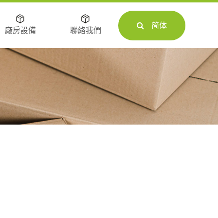
简体
廠房設備
聯絡我們