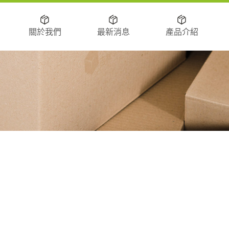
關於我們
最新消息
產品介紹