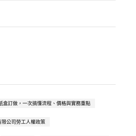
紙盒訂做，一次搞懂流程、價格與實務重點
有限公司勞工人權政策