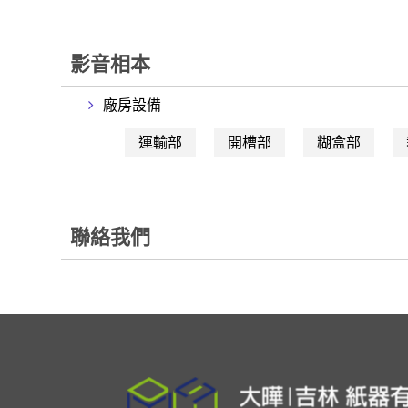
影音相本
廠房設備
運輸部
開槽部
糊盒部
聯絡我們