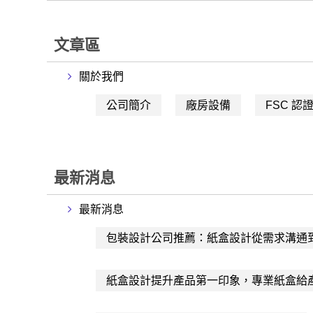
文章區
關於我們
公司簡介
廠房設備
FSC 認
最新消息
最新消息
包裝設計公司推薦：紙盒設計從需求溝通
紙盒設計提升產品第一印象，專業紙盒給