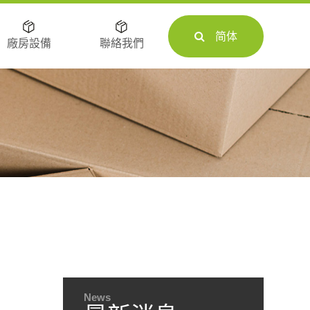
简体
廠房設備
聯絡我們
News