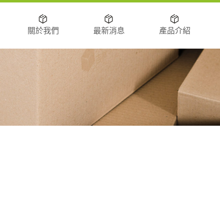
關於我們
最新消息
產品介紹