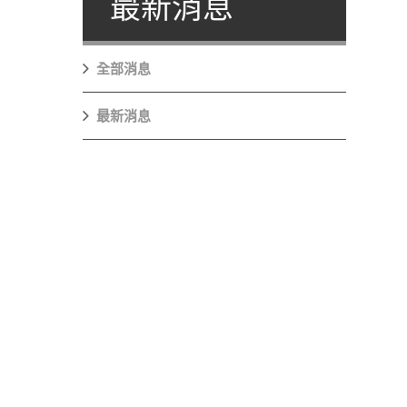
最新消息
全部消息
最新消息