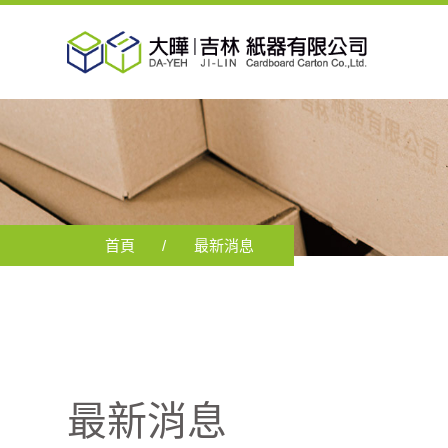
首頁
最新消息
最新消息